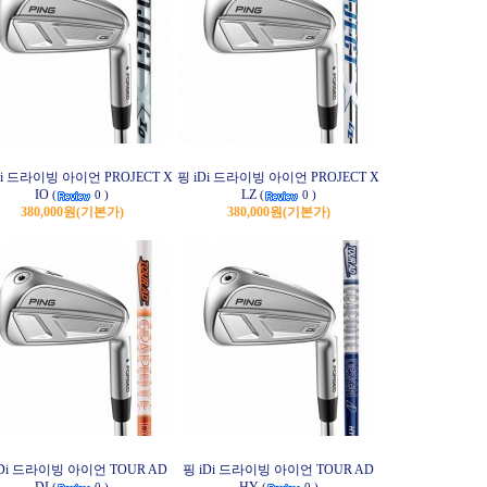
Di 드라이빙 아이언 PROJECT X
핑 iDi 드라이빙 아이언 PROJECT X
IO
LZ
(
0 )
(
0 )
380,000원
(기본가)
380,000원
(기본가)
iDi 드라이빙 아이언 TOUR AD
핑 iDi 드라이빙 아이언 TOUR AD