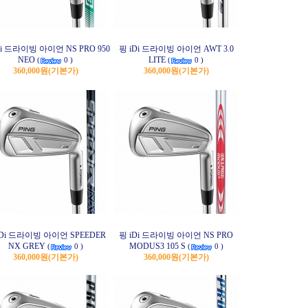
Di 드라이빙 아이언 NS PRO 950
핑 iDi 드라이빙 아이언 AWT 3.0
NEO
LITE
(
0 )
(
0 )
360,000원
(기본가)
360,000원
(기본가)
iDi 드라이빙 아이언 SPEEDER
핑 iDi 드라이빙 아이언 NS PRO
NX GREY
MODUS3 105 S
(
0 )
(
0 )
360,000원
(기본가)
360,000원
(기본가)