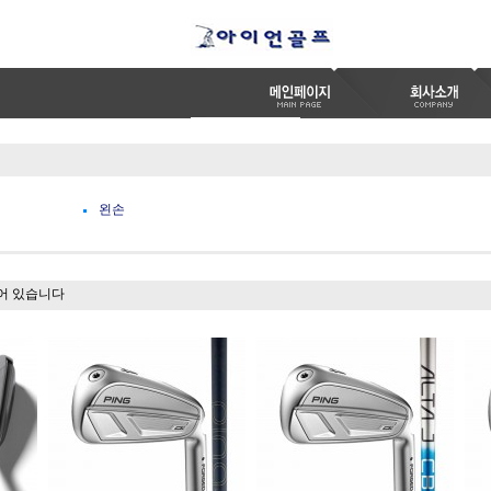
왼손
어 있습니다