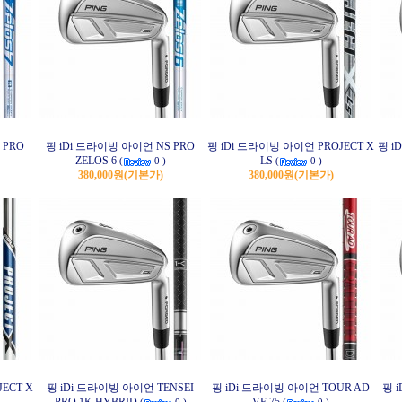
 PRO
핑 iDi 드라이빙 아이언 NS PRO
핑 iDi 드라이빙 아이언 PROJECT X
핑 i
ZELOS 6
LS
(
0 )
(
0 )
380,000원
(기본가)
380,000원
(기본가)
ECT X
핑 iDi 드라이빙 아이언 TENSEI
핑 iDi 드라이빙 아이언 TOUR AD
핑 