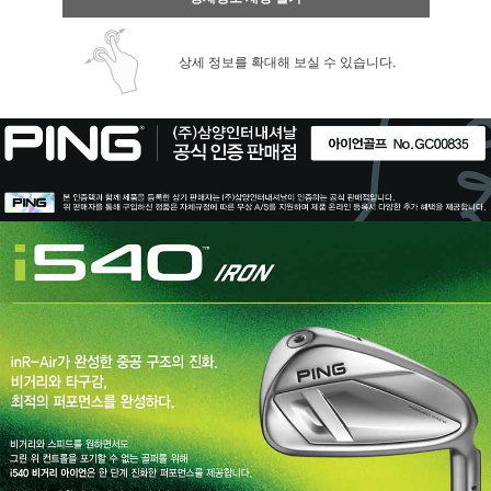
상세 정보를 확대해 보실 수 있습니다.