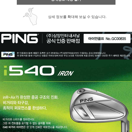
상세 정보를 확대해 보실 수 있습니다.