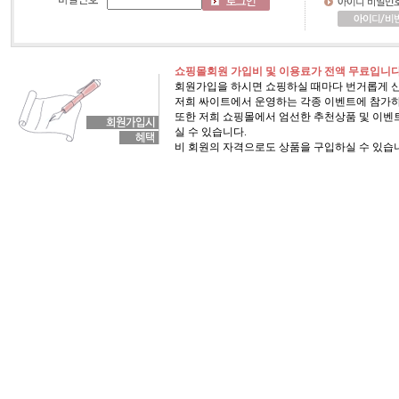
쇼핑몰회원 가입비 및 이용료가 전액 무료입니다
회원가입을 하시면 쇼핑하실 때마다 번거롭게 
저희 싸이트에서 운영하는 각종 이벤트에 참가하
또한 저희 쇼핑몰에서 엄선한 추천상품 및 이벤트
실 수 있습니다.
비 회원의 자격으로도 상품을 구입하실 수 있습