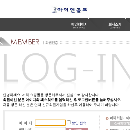
안녕하세요. 저희 쇼핑몰을 방문해주셔서 진심으로 감사합니다.
회원이신 분은 아이디와 패스워드를 입력하신 후 로그인버튼을 눌러주십시오.
처음 방문 하신 분은 먼저 신규회원가입을 하신후 이용하여 주시기 바랍니다.
보안 접속