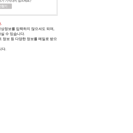
.
신상정보를 입력하지 않으셔도 되며,
실 수 있습니다.
 정보 등 다양한 정보를 메일로 받으
니다.