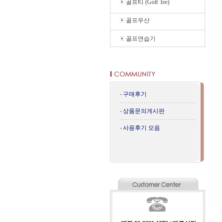
골프티 (Golf Tee)
골프우산
골프연습기
구매후기
상품문의게시판
사용후기 모음