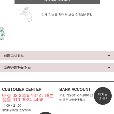
상세 정보를 확대해 보실 수 있습니다.
상품 고시 정보
교환/반품/환불/취소
CUSTOMER CENTER
BANK ACCOUNT
매장 02-2236-1872 / 빠른
비회원
국민 729601-04-206182
상담 010-3924-4458
1:1 문의
예금주 :아이언골프
11:00 ~ 21:00
평일/공휴일 연중무휴