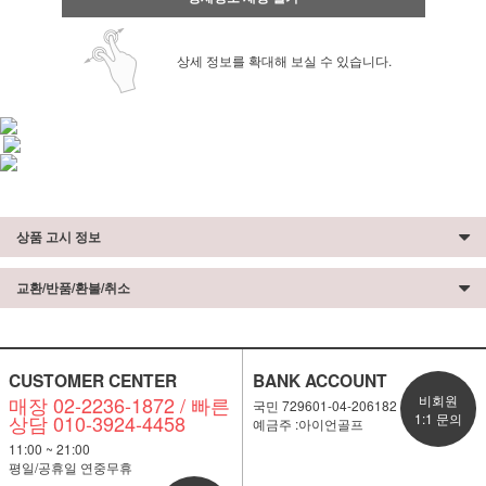
상세 정보를 확대해 보실 수 있습니다.
상품 고시 정보
교환/반품/환불/취소
CUSTOMER CENTER
BANK ACCOUNT
매장 02-2236-1872 / 빠른
비회원
국민 729601-04-206182
상담 010-3924-4458
1:1 문의
예금주 :아이언골프
11:00 ~ 21:00
평일/공휴일 연중무휴